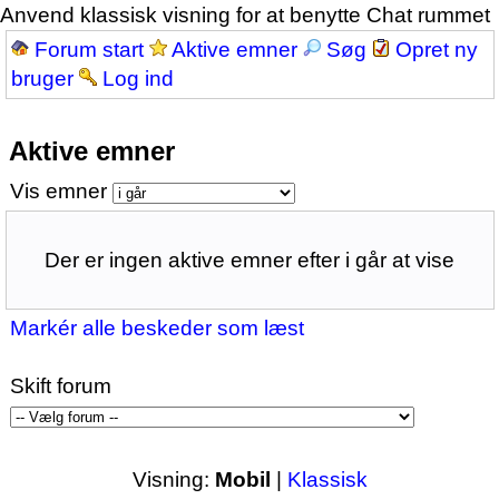
Anvend klassisk visning for at benytte Chat rummet
Forum start
Aktive emner
Søg
Opret ny
bruger
Log ind
Aktive emner
Vis emner
Der er ingen aktive emner efter i går at vise
Markér alle beskeder som læst
Skift forum
Visning:
Mobil
|
Klassisk