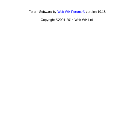
Forum Software by
Web Wiz Forums®
version 10.18
Copyright ©2001-2014 Web Wiz Ltd.