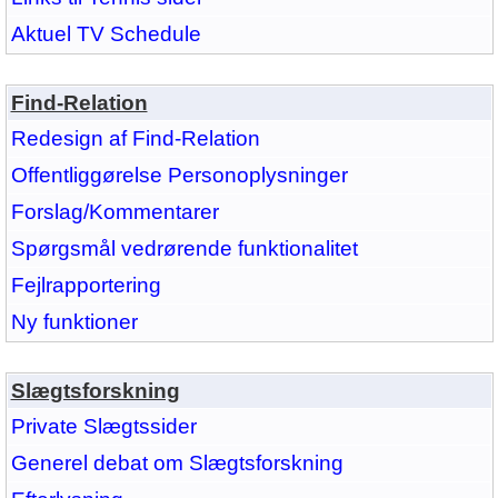
Aktuel TV Schedule
Find-Relation
Redesign af Find-Relation
Offentliggørelse Personoplysninger
Forslag/Kommentarer
Spørgsmål vedrørende funktionalitet
Fejlrapportering
Ny funktioner
Slægtsforskning
Private Slægtssider
Generel debat om Slægtsforskning