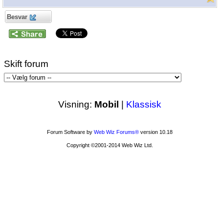
Besvar
Skift forum
Visning:
Mobil
|
Klassisk
Forum Software by
Web Wiz Forums®
version 10.18
Copyright ©2001-2014 Web Wiz Ltd.