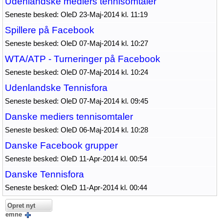
Udenlandske mediers tennisomtaler
Seneste besked: OleD 23-Maj-2014 kl. 11:19
Spillere på Facebook
Seneste besked: OleD 07-Maj-2014 kl. 10:27
WTA/ATP - Turneringer på Facebook
Seneste besked: OleD 07-Maj-2014 kl. 10:24
Udenlandske Tennisfora
Seneste besked: OleD 07-Maj-2014 kl. 09:45
Danske mediers tennisomtaler
Seneste besked: OleD 06-Maj-2014 kl. 10:28
Danske Facebook grupper
Seneste besked: OleD 11-Apr-2014 kl. 00:54
Danske Tennisfora
Seneste besked: OleD 11-Apr-2014 kl. 00:44
Opret nyt
emne