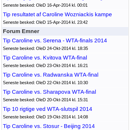
Seneste besked: OleD 16-Apr-2014 kl. 00:01
Tip resultatet af Caroline Wozniackis kampe
Seneste besked: OleD 15-Apr-2014 kl. 23:42
Forum Emner
Tip Caroline vs. Serena - WTA-finals 2014
Seneste besked: OleD 24-Okt-2014 kl. 18:35
Tip Caroline vs. Kvitova WTA-final
Seneste besked: OleD 23-Okt-2014 kl. 16:21
Tip Caroline vs. Radwanska WTA-final
Seneste besked: OleD 22-Okt-2014 kl. 10:30
Tip Caroline vs. Sharapova WTA-final
Seneste besked: OleD 20-Okt-2014 kl. 15:31
Tip 10 rigtige ved WTA-slutspil 2014
Seneste besked: OleD 19-Okt-2014 kl. 14:08
Tip Caroline vs. Stosur - Beijing 2014