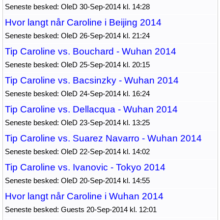
Seneste besked: OleD 30-Sep-2014 kl. 14:28
Hvor langt når Caroline i Beijing 2014
Seneste besked: OleD 26-Sep-2014 kl. 21:24
Tip Caroline vs. Bouchard - Wuhan 2014
Seneste besked: OleD 25-Sep-2014 kl. 20:15
Tip Caroline vs. Bacsinzky - Wuhan 2014
Seneste besked: OleD 24-Sep-2014 kl. 16:24
Tip Caroline vs. Dellacqua - Wuhan 2014
Seneste besked: OleD 23-Sep-2014 kl. 13:25
Tip Caroline vs. Suarez Navarro - Wuhan 2014
Seneste besked: OleD 22-Sep-2014 kl. 14:02
Tip Caroline vs. Ivanovic - Tokyo 2014
Seneste besked: OleD 20-Sep-2014 kl. 14:55
Hvor langt når Caroline i Wuhan 2014
Seneste besked: Guests 20-Sep-2014 kl. 12:01