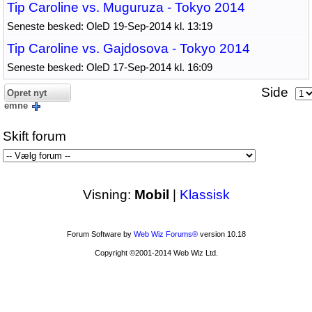
Tip Caroline vs. Muguruza - Tokyo 2014
Seneste besked: OleD 19-Sep-2014 kl. 13:19
Tip Caroline vs. Gajdosova - Tokyo 2014
Seneste besked: OleD 17-Sep-2014 kl. 16:09
Side
Opret nyt
emne
Skift forum
Visning:
Mobil
|
Klassisk
Forum Software by
Web Wiz Forums®
version 10.18
Copyright ©2001-2014 Web Wiz Ltd.