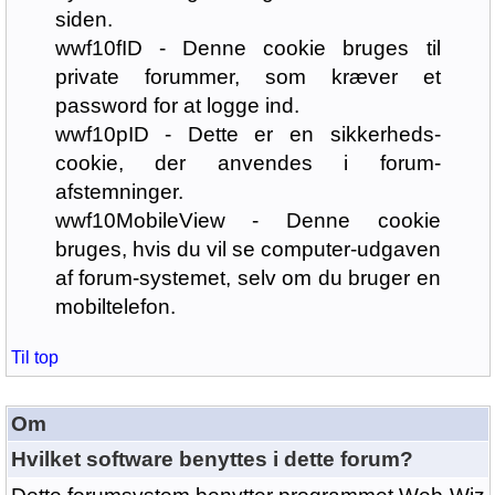
siden.
wwf10fID - Denne cookie bruges til
private forummer, som kræver et
password for at logge ind.
wwf10pID - Dette er en sikkerheds-
cookie, der anvendes i forum-
afstemninger.
wwf10MobileView - Denne cookie
bruges, hvis du vil se computer-udgaven
af forum-systemet, selv om du bruger en
mobiltelefon.
Til top
Om
Hvilket software benyttes i dette forum?