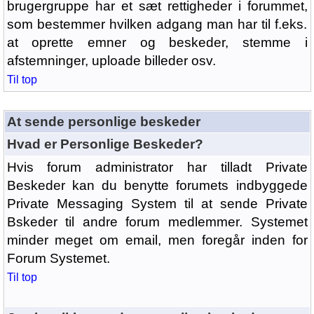
brugergruppe har et sæt rettigheder i forummet,
som bestemmer hvilken adgang man har til f.eks.
at oprette emner og beskeder, stemme i
afstemninger, uploade billeder osv.
Til top
At sende personlige beskeder
Hvad er Personlige Beskeder?
Hvis forum administrator har tilladt Private
Beskeder kan du benytte forumets indbyggede
Private Messaging System til at sende Private
Bskeder til andre forum medlemmer. Systemet
minder meget om email, men foregår inden for
Forum Systemet.
Til top