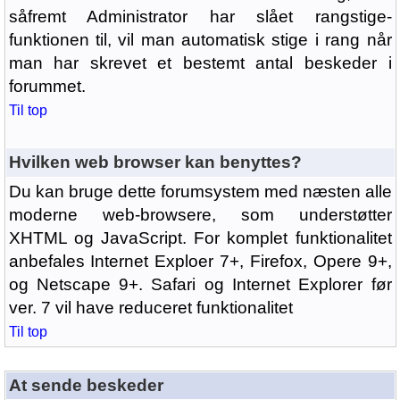
såfremt Administrator har slået rangstige-
funktionen til, vil man automatisk stige i rang når
man har skrevet et bestemt antal beskeder i
forummet.
Til top
Hvilken web browser kan benyttes?
Du kan bruge dette forumsystem med næsten alle
moderne web-browsere, som understøtter
XHTML og JavaScript. For komplet funktionalitet
anbefales Internet Exploer 7+, Firefox, Opere 9+,
og Netscape 9+. Safari og Internet Explorer før
ver. 7 vil have reduceret funktionalitet
Til top
At sende beskeder