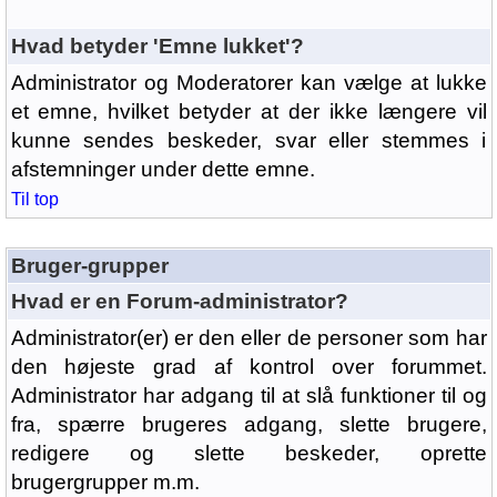
Hvad betyder 'Emne lukket'?
Administrator og Moderatorer kan vælge at lukke
et emne, hvilket betyder at der ikke længere vil
kunne sendes beskeder, svar eller stemmes i
afstemninger under dette emne.
Til top
Bruger-grupper
Hvad er en Forum-administrator?
Administrator(er) er den eller de personer som har
den højeste grad af kontrol over forummet.
Administrator har adgang til at slå funktioner til og
fra, spærre brugeres adgang, slette brugere,
redigere og slette beskeder, oprette
brugergrupper m.m.