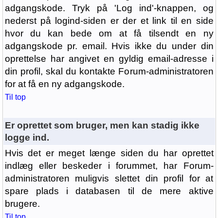
adgangskode. Tryk på 'Log ind'-knappen, og
nederst på logind-siden er der et link til en side
hvor du kan bede om at få tilsendt en ny
adgangskode pr. email. Hvis ikke du under din
oprettelse har angivet en gyldig email-adresse i
din profil, skal du kontakte Forum-administratoren
for at få en ny adgangskode.
Til top
Er oprettet som bruger, men kan stadig ikke
logge ind.
Hvis det er meget længe siden du har oprettet
indlæg eller beskeder i forummet, har Forum-
administratoren muligvis slettet din profil for at
spare plads i databasen til de mere aktive
brugere.
Til top