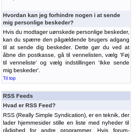
Hvordan kan jeg forhindre nogen i at sende
mig personlige beskeder?
Hvis du modtager uønskede personlige beskeder,
kan du spærre den pågældende brugers adgang
til at sende dig beskeder. Dette gør du ved at
åbne din postkasse, gå til vennelisten, vælg 'Føj
til venneliste' og vælg indstillingen 'Ikke sende
mig beskeder'.
Til top
RSS Feeds
Hvad er RSS Feed?
RSS (Really Simple Syndication), er en teknik, der
lader hjemmesider stille en liste med nyheder til
rådighed for andre programmer. Hvis forum-