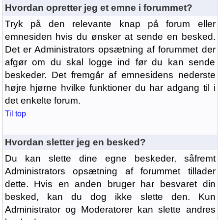
Hvordan opretter jeg et emne i forummet?
Tryk på den relevante knap på forum eller
emnesiden hvis du ønsker at sende en besked.
Det er Administrators opsætning af forummet der
afgør om du skal logge ind før du kan sende
beskeder. Det fremgår af emnesidens nederste
højre hjørne hvilke funktioner du har adgang til i
det enkelte forum.
Til top
Hvordan sletter jeg en besked?
Du kan slette dine egne beskeder, såfremt
Administrators opsætning af forummet tillader
dette. Hvis en anden bruger har besvaret din
besked, kan du dog ikke slette den. Kun
Administrator og Moderatorer kan slette andres