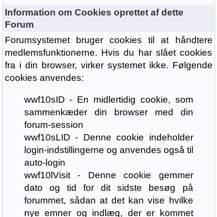
Information om Cookies oprettet af dette
Forum
Forumsystemet bruger cookies til at håndtere
medlemsfunktionerne. Hvis du har slået cookies
fra i din browser, virker systemet ikke. Følgende
cookies anvendes:
wwf10sID - En midlertidig cookie, som
sammenkæder din browser med din
forum-session
wwf10sLID - Denne cookie indeholder
login-indstillingerne og anvendes også til
auto-login
wwf10lVisit - Denne cookie gemmer
dato og tid for dit sidste besøg på
forummet, sådan at det kan vise hvilke
nye emner og indlæg, der er kommet