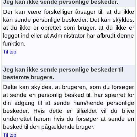
Jeg kan ikke sende personlige beskeder.
Der kan være forskelliger årsager til, at du ikke
kan sende personlige beskeder. Det kan skyldes,
at du ikke er oprettet som bruger, at du ikke er
logget ind eller at Administrator har afbrudt denne
funktion.
Til top
Jeg kan ikke sende personlige beskeder til
bestemte brugere.
Dette kan skyldes, at brugeren, som du forsøger
at sende en personlig besked til, har spærret for
din adgang til at sende ham/hende personlige
beskeder. Hvis dette er tilfældet vil du blive
underrettet herom hvis du forsøger at sende en
besked til den pågældende bruger.
Til top