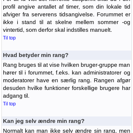
profil angive antallet af timer, som din lokale tid
afviger fra serverens tidsangivelse. Forummet er
ikke i stand til at skelne mellem sommer -og
vintertid, som derfor skal indstilles manuelt.
Til top
Hvad betyder min rang?
Rang bruges til at vise hvilken bruger-gruppe man
hører til i forummet, f.eks. kan administratorer og
moderatorer have en særlig rang. Rangen afgør
desuden hvilke funktioner forskellige brugere har
adgang til.
Til top
Kan jeg selv ændre min rang?
Normalt kan man ikke selv ændre sin rang, men