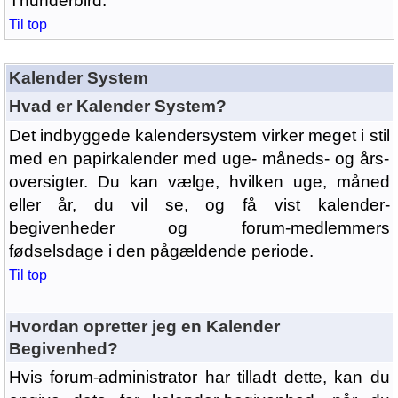
Thunderbird.
Til top
Kalender System
Hvad er Kalender System?
Det indbyggede kalendersystem virker meget i stil
med en papirkalender med uge- måneds- og års-
oversigter. Du kan vælge, hvilken uge, måned
eller år, du vil se, og få vist kalender-
begivenheder og forum-medlemmers
fødselsdage i den pågældende periode.
Til top
Hvordan opretter jeg en Kalender
Begivenhed?
Hvis forum-administrator har tilladt dette, kan du