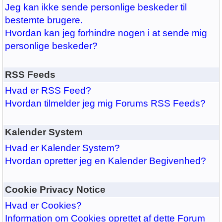
Jeg kan ikke sende personlige beskeder til
bestemte brugere.
Hvordan kan jeg forhindre nogen i at sende mig
personlige beskeder?
RSS Feeds
Hvad er RSS Feed?
Hvordan tilmelder jeg mig Forums RSS Feeds?
Kalender System
Hvad er Kalender System?
Hvordan opretter jeg en Kalender Begivenhed?
Cookie Privacy Notice
Hvad er Cookies?
Information om Cookies oprettet af dette Forum