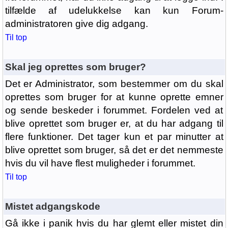
tilfælde af udelukkelse kan kun Forum-
administratoren give dig adgang.
Til top
Skal jeg oprettes som bruger?
Det er Administrator, som bestemmer om du skal
oprettes som bruger for at kunne oprette emner
og sende beskeder i forummet. Fordelen ved at
blive oprettet som bruger er, at du har adgang til
flere funktioner. Det tager kun et par minutter at
blive oprettet som bruger, så det er det nemmeste
hvis du vil have flest muligheder i forummet.
Til top
Mistet adgangskode
Gå ikke i panik hvis du har glemt eller mistet din