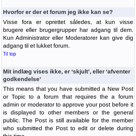
Hvorfor er der et forum jeg ikke kan se?
Visse fora er oprettet således, at kun visse
brugere eller brugergrupper har adgang til dem.
Kun Administrator eller Moderatorer kan give dig
adgang til et lukket forum.
Til top
Mit indlæg vises ikke, er ‘skjult’, eller ‘afventer
godkendelse’
This means that you have submitted a New Post
or Topic to a forum that requires the a forum
admin or moderator to approve your post before it
is displayed to other members or the general
public. The Post is still available for the member
who submitted the Post to edit or delete during