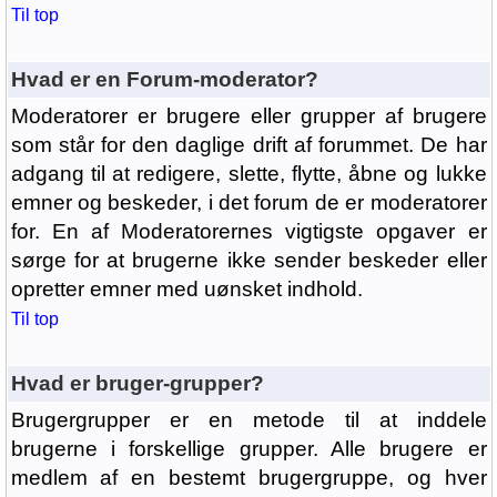
Til top
Hvad er en Forum-moderator?
Moderatorer er brugere eller grupper af brugere
som står for den daglige drift af forummet. De har
adgang til at redigere, slette, flytte, åbne og lukke
emner og beskeder, i det forum de er moderatorer
for. En af Moderatorernes vigtigste opgaver er
sørge for at brugerne ikke sender beskeder eller
opretter emner med uønsket indhold.
Til top
Hvad er bruger-grupper?
Brugergrupper er en metode til at inddele
brugerne i forskellige grupper. Alle brugere er
medlem af en bestemt brugergruppe, og hver