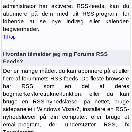
administrator har aktiveret RSS-feeds, kan du
abonnere på dem med dit RSS-program, for
løbende at se nye indlæg eller kalender-
begivenheder.
Til top
Hvordan tilmelder jeg mig Forums RSS
Feeds?
Der er mange måder, du kan abonnere på et eller
flere af forummets RSS-feeds. De fleste browsere
har RSS som en del af deres
bogmærker/foretrukne-funktion, eller du kan
bruge en RSS-nyhedslæser på nettet, bruge
sidepanelet i Windows Vista/7, installere en RSS-
nyhedslæser på din computer, eller bruge et
email-program, der understøtter RSS, fx