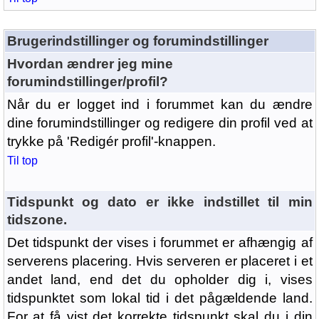
Brugerindstillinger og forumindstillinger
Hvordan ændrer jeg mine
forumindstillinger/profil?
Når du er logget ind i forummet kan du ændre
dine forumindstillinger og redigere din profil ved at
trykke på 'Redigér profil'-knappen.
Til top
Tidspunkt og dato er ikke indstillet til min
tidszone.
Det tidspunkt der vises i forummet er afhængig af
serverens placering. Hvis serveren er placeret i et
andet land, end det du opholder dig i, vises
tidspunktet som lokal tid i det pågældende land.
For at få vist det korrekte tidspunkt skal du i din