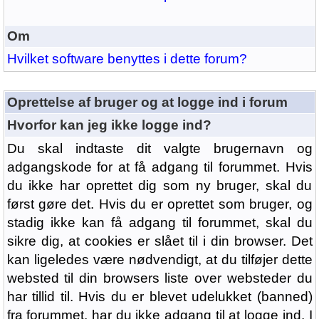
Om
Hvilket software benyttes i dette forum?
Oprettelse af bruger og at logge ind i forum
Hvorfor kan jeg ikke logge ind?
Du skal indtaste dit valgte brugernavn og
adgangskode for at få adgang til forummet. Hvis
du ikke har oprettet dig som ny bruger, skal du
først gøre det. Hvis du er oprettet som bruger, og
stadig ikke kan få adgang til forummet, skal du
sikre dig, at cookies er slået til i din browser. Det
kan ligeledes være nødvendigt, at du tilføjer dette
websted til din browsers liste over websteder du
har tillid til. Hvis du er blevet udelukket (banned)
fra forummet, har du ikke adgang til at logge ind. I