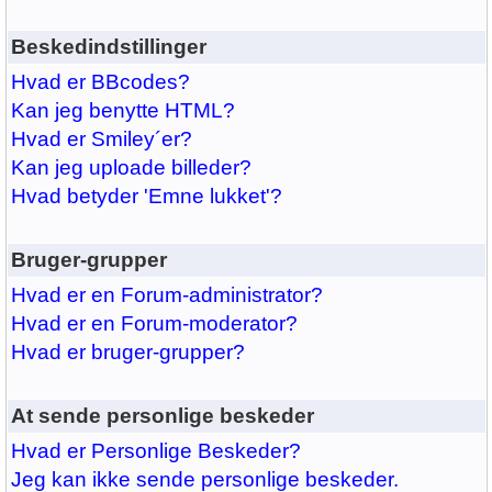
Beskedindstillinger
Hvad er BBcodes?
Kan jeg benytte HTML?
Hvad er Smiley´er?
Kan jeg uploade billeder?
Hvad betyder 'Emne lukket'?
Bruger-grupper
Hvad er en Forum-administrator?
Hvad er en Forum-moderator?
Hvad er bruger-grupper?
At sende personlige beskeder
Hvad er Personlige Beskeder?
Jeg kan ikke sende personlige beskeder.