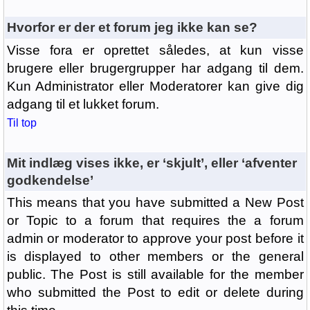
Hvorfor er der et forum jeg ikke kan se?
Visse fora er oprettet således, at kun visse
brugere eller brugergrupper har adgang til dem.
Kun Administrator eller Moderatorer kan give dig
adgang til et lukket forum.
Til top
Mit indlæg vises ikke, er ‘skjult’, eller ‘afventer
godkendelse’
This means that you have submitted a New Post
or Topic to a forum that requires the a forum
admin or moderator to approve your post before it
is displayed to other members or the general
public. The Post is still available for the member
who submitted the Post to edit or delete during