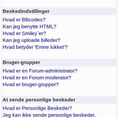
Beskedindstillinger
Hvad er BBcodes?
Kan jeg benytte HTML?
Hvad er Smiley´er?
Kan jeg uploade billeder?
Hvad betyder 'Emne lukket'?
Bruger-grupper
Hvad er en Forum-administrator?
Hvad er en Forum-moderator?
Hvad er bruger-grupper?
At sende personlige beskeder
Hvad er Personlige Beskeder?
Jeg kan ikke sende personlige beskeder.