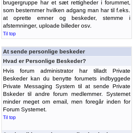
brugergruppe har et sæt rettigheder i forummet,
som bestemmer hvilken adgang man har til f.eks.
at oprette emner og beskeder, stemme i
afstemninger, uploade billeder osv.
Til top
At sende personlige beskeder
Hvad er Personlige Beskeder?
Hvis forum administrator har tilladt Private
Beskeder kan du benytte forumets indbyggede
Private Messaging System til at sende Private
Bskeder til andre forum medlemmer. Systemet
minder meget om email, men foregår inden for
Forum Systemet.
Til top