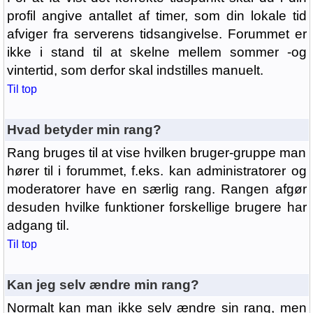
profil angive antallet af timer, som din lokale tid
afviger fra serverens tidsangivelse. Forummet er
ikke i stand til at skelne mellem sommer -og
vintertid, som derfor skal indstilles manuelt.
Til top
Hvad betyder min rang?
Rang bruges til at vise hvilken bruger-gruppe man
hører til i forummet, f.eks. kan administratorer og
moderatorer have en særlig rang. Rangen afgør
desuden hvilke funktioner forskellige brugere har
adgang til.
Til top
Kan jeg selv ændre min rang?
Normalt kan man ikke selv ændre sin rang, men