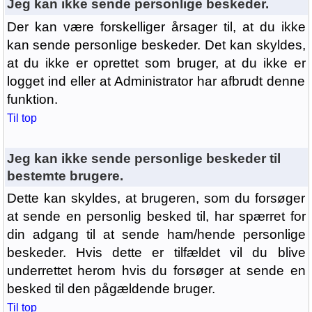
Jeg kan ikke sende personlige beskeder.
Der kan være forskelliger årsager til, at du ikke
kan sende personlige beskeder. Det kan skyldes,
at du ikke er oprettet som bruger, at du ikke er
logget ind eller at Administrator har afbrudt denne
funktion.
Til top
Jeg kan ikke sende personlige beskeder til
bestemte brugere.
Dette kan skyldes, at brugeren, som du forsøger
at sende en personlig besked til, har spærret for
din adgang til at sende ham/hende personlige
beskeder. Hvis dette er tilfældet vil du blive
underrettet herom hvis du forsøger at sende en
besked til den pågældende bruger.
Til top