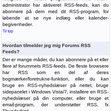
administrator har aktiveret RSS-feeds, kan du
abonnere på dem med dit RSS-program, for
løbende at se nye indlæg eller kalender-
begivenheder.
Til top
Hvordan tilmelder jeg mig Forums RSS
Feeds?
Der er mange måder, du kan abonnere på et eller
flere af forummets RSS-feeds. De fleste browsere
har RSS som en del af deres
bogmærker/foretrukne-funktion, eller du kan
bruge en RSS-nyhedslæser på nettet, bruge
sidepanelet i Windows Vista/7, installere en RSS-
nyhedslæser på din computer, eller bruge et
email-program, der understøtter RSS, fx