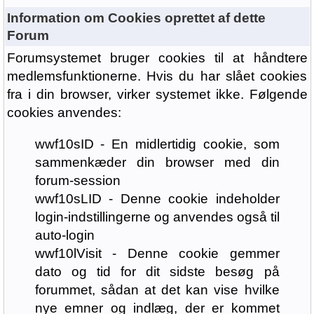
Information om Cookies oprettet af dette
Forum
Forumsystemet bruger cookies til at håndtere
medlemsfunktionerne. Hvis du har slået cookies
fra i din browser, virker systemet ikke. Følgende
cookies anvendes:
wwf10sID - En midlertidig cookie, som
sammenkæder din browser med din
forum-session
wwf10sLID - Denne cookie indeholder
login-indstillingerne og anvendes også til
auto-login
wwf10lVisit - Denne cookie gemmer
dato og tid for dit sidste besøg på
forummet, sådan at det kan vise hvilke
nye emner og indlæg, der er kommet