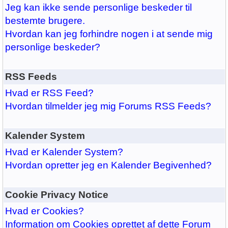
Jeg kan ikke sende personlige beskeder til
bestemte brugere.
Hvordan kan jeg forhindre nogen i at sende mig
personlige beskeder?
RSS Feeds
Hvad er RSS Feed?
Hvordan tilmelder jeg mig Forums RSS Feeds?
Kalender System
Hvad er Kalender System?
Hvordan opretter jeg en Kalender Begivenhed?
Cookie Privacy Notice
Hvad er Cookies?
Information om Cookies oprettet af dette Forum