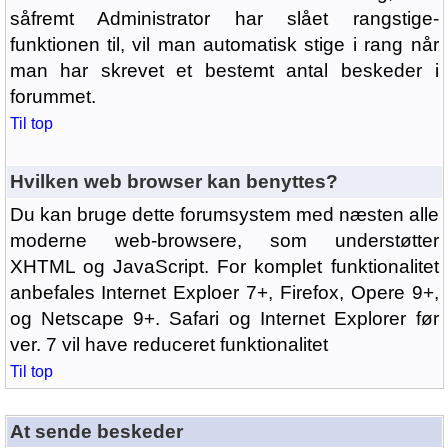
såfremt Administrator har slået rangstige-
funktionen til, vil man automatisk stige i rang når
man har skrevet et bestemt antal beskeder i
forummet.
Til top
Hvilken web browser kan benyttes?
Du kan bruge dette forumsystem med næsten alle
moderne web-browsere, som understøtter
XHTML og JavaScript. For komplet funktionalitet
anbefales Internet Exploer 7+, Firefox, Opere 9+,
og Netscape 9+. Safari og Internet Explorer før
ver. 7 vil have reduceret funktionalitet
Til top
At sende beskeder