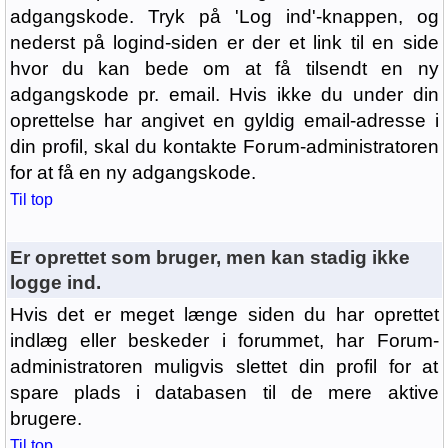
adgangskode. Tryk på 'Log ind'-knappen, og
nederst på logind-siden er der et link til en side
hvor du kan bede om at få tilsendt en ny
adgangskode pr. email. Hvis ikke du under din
oprettelse har angivet en gyldig email-adresse i
din profil, skal du kontakte Forum-administratoren
for at få en ny adgangskode.
Til top
Er oprettet som bruger, men kan stadig ikke
logge ind.
Hvis det er meget længe siden du har oprettet
indlæg eller beskeder i forummet, har Forum-
administratoren muligvis slettet din profil for at
spare plads i databasen til de mere aktive
brugere.
Til top