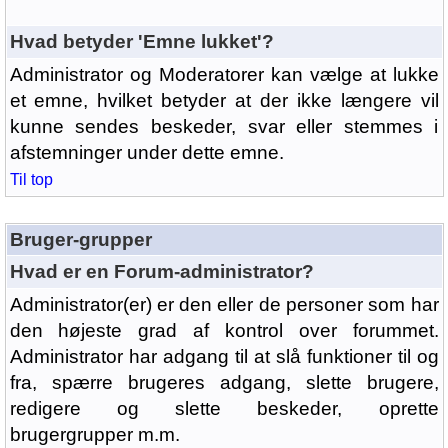
Hvad betyder 'Emne lukket'?
Administrator og Moderatorer kan vælge at lukke
et emne, hvilket betyder at der ikke længere vil
kunne sendes beskeder, svar eller stemmes i
afstemninger under dette emne.
Til top
Bruger-grupper
Hvad er en Forum-administrator?
Administrator(er) er den eller de personer som har
den højeste grad af kontrol over forummet.
Administrator har adgang til at slå funktioner til og
fra, spærre brugeres adgang, slette brugere,
redigere og slette beskeder, oprette
brugergrupper m.m.