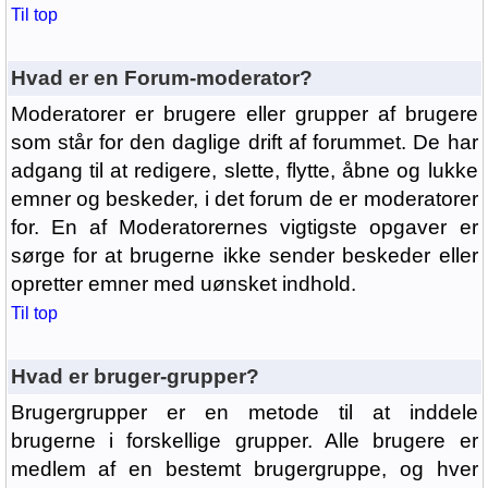
Til top
Hvad er en Forum-moderator?
Moderatorer er brugere eller grupper af brugere
som står for den daglige drift af forummet. De har
adgang til at redigere, slette, flytte, åbne og lukke
emner og beskeder, i det forum de er moderatorer
for. En af Moderatorernes vigtigste opgaver er
sørge for at brugerne ikke sender beskeder eller
opretter emner med uønsket indhold.
Til top
Hvad er bruger-grupper?
Brugergrupper er en metode til at inddele
brugerne i forskellige grupper. Alle brugere er
medlem af en bestemt brugergruppe, og hver