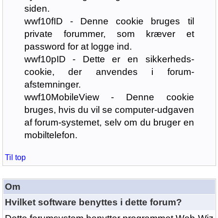
siden.
wwf10fID - Denne cookie bruges til
private forummer, som kræver et
password for at logge ind.
wwf10pID - Dette er en sikkerheds-
cookie, der anvendes i forum-
afstemninger.
wwf10MobileView - Denne cookie
bruges, hvis du vil se computer-udgaven
af forum-systemet, selv om du bruger en
mobiltelefon.
Til top
Om
Hvilket software benyttes i dette forum?