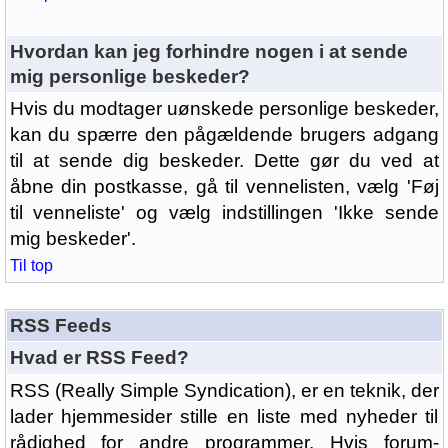
Hvordan kan jeg forhindre nogen i at sende
mig personlige beskeder?
Hvis du modtager uønskede personlige beskeder,
kan du spærre den pågældende brugers adgang
til at sende dig beskeder. Dette gør du ved at
åbne din postkasse, gå til vennelisten, vælg 'Føj
til venneliste' og vælg indstillingen 'Ikke sende
mig beskeder'.
Til top
RSS Feeds
Hvad er RSS Feed?
RSS (Really Simple Syndication), er en teknik, der
lader hjemmesider stille en liste med nyheder til
rådighed for andre programmer. Hvis forum-