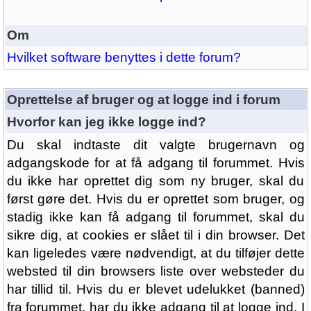
Om
Hvilket software benyttes i dette forum?
Oprettelse af bruger og at logge ind i forum
Hvorfor kan jeg ikke logge ind?
Du skal indtaste dit valgte brugernavn og
adgangskode for at få adgang til forummet. Hvis
du ikke har oprettet dig som ny bruger, skal du
først gøre det. Hvis du er oprettet som bruger, og
stadig ikke kan få adgang til forummet, skal du
sikre dig, at cookies er slået til i din browser. Det
kan ligeledes være nødvendigt, at du tilføjer dette
websted til din browsers liste over websteder du
har tillid til. Hvis du er blevet udelukket (banned)
fra forummet, har du ikke adgang til at logge ind. I