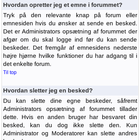
Hvordan opretter jeg et emne i forummet?
Tryk på den relevante knap på forum eller
emnesiden hvis du ønsker at sende en besked.
Det er Administrators opsætning af forummet der
afgør om du skal logge ind før du kan sende
beskeder. Det fremgår af emnesidens nederste
højre hjørne hvilke funktioner du har adgang til i
det enkelte forum.
Til top
Hvordan sletter jeg en besked?
Du kan slette dine egne beskeder, såfremt
Administrators opsætning af forummet tillader
dette. Hvis en anden bruger har besvaret din
besked, kan du dog ikke slette den. Kun
Administrator og Moderatorer kan slette andres