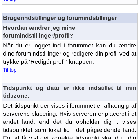
Brugerindstillinger og forumindstillinger
Hvordan ændrer jeg mine
forumindstillinger/profil?
Når du er logget ind i forummet kan du ændre
dine forumindstillinger og redigere din profil ved at
trykke på 'Redigér profil'-knappen.
Til top
Tidspunkt og dato er ikke indstillet til min
tidszone.
Det tidspunkt der vises i forummet er afhængig af
serverens placering. Hvis serveren er placeret i et
andet land, end det du opholder dig i, vises
tidspunktet som lokal tid i det pågældende land.
For at få vist det korrekte tidspunkt skal du i din