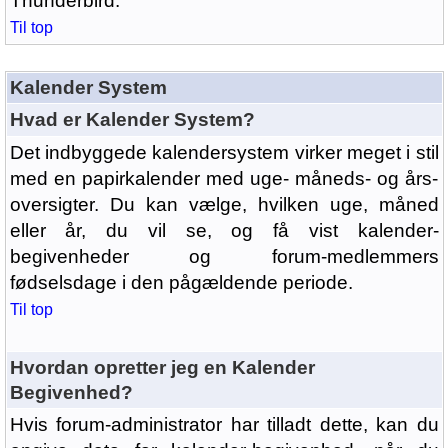
Thunderbird.
Til top
Kalender System
Hvad er Kalender System?
Det indbyggede kalendersystem virker meget i stil
med en papirkalender med uge- måneds- og års-
oversigter. Du kan vælge, hvilken uge, måned
eller år, du vil se, og få vist kalender-
begivenheder og forum-medlemmers
fødselsdage i den pågældende periode.
Til top
Hvordan opretter jeg en Kalender
Begivenhed?
Hvis forum-administrator har tilladt dette, kan du