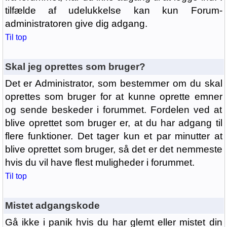
tilfælde af udelukkelse kan kun Forum-
administratoren give dig adgang.
Til top
Skal jeg oprettes som bruger?
Det er Administrator, som bestemmer om du skal
oprettes som bruger for at kunne oprette emner
og sende beskeder i forummet. Fordelen ved at
blive oprettet som bruger er, at du har adgang til
flere funktioner. Det tager kun et par minutter at
blive oprettet som bruger, så det er det nemmeste
hvis du vil have flest muligheder i forummet.
Til top
Mistet adgangskode
Gå ikke i panik hvis du har glemt eller mistet din