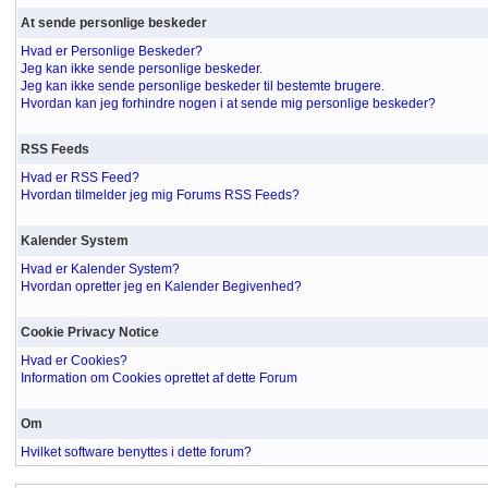
At sende personlige beskeder
Hvad er Personlige Beskeder?
Jeg kan ikke sende personlige beskeder.
Jeg kan ikke sende personlige beskeder til bestemte brugere.
Hvordan kan jeg forhindre nogen i at sende mig personlige beskeder?
RSS Feeds
Hvad er RSS Feed?
Hvordan tilmelder jeg mig Forums RSS Feeds?
Kalender System
Hvad er Kalender System?
Hvordan opretter jeg en Kalender Begivenhed?
Cookie Privacy Notice
Hvad er Cookies?
Information om Cookies oprettet af dette Forum
Om
Hvilket software benyttes i dette forum?