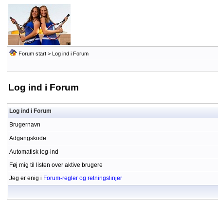
Forum start
> Log ind i Forum
Log ind i Forum
Log ind i Forum
Brugernavn
Adgangskode
Automatisk log-ind
Føj mig til listen over aktive brugere
Jeg er enig i
Forum-regler og retningslinjer