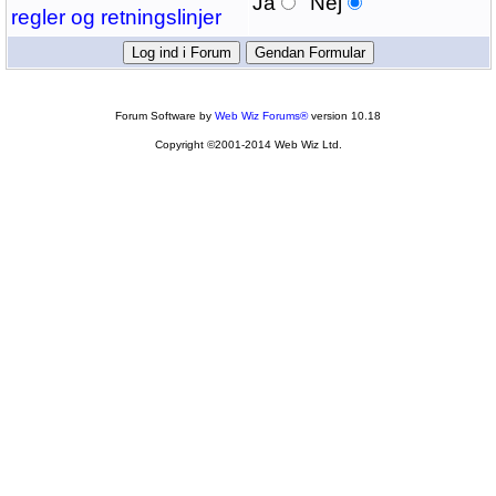
Ja
Nej
regler og retningslinjer
Forum Software by
Web Wiz Forums®
version 10.18
Copyright ©2001-2014 Web Wiz Ltd.