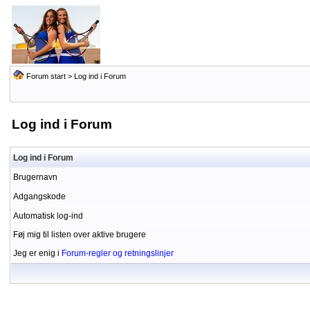
Forum start
> Log ind i Forum
Log ind i Forum
Log ind i Forum
Brugernavn
Adgangskode
Automatisk log-ind
Føj mig til listen over aktive brugere
Jeg er enig i
Forum-regler og retningslinjer