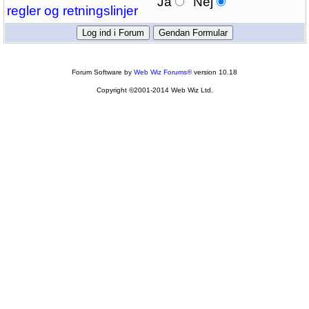
Ja
Nej
regler og retningslinjer
Forum Software by
Web Wiz Forums®
version 10.18
Copyright ©2001-2014 Web Wiz Ltd.