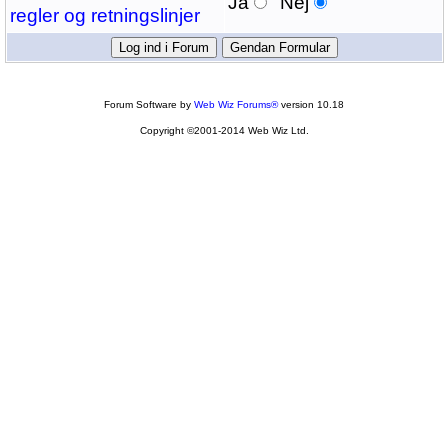
Ja
Nej
regler og retningslinjer
Forum Software by
Web Wiz Forums®
version 10.18
Copyright ©2001-2014 Web Wiz Ltd.