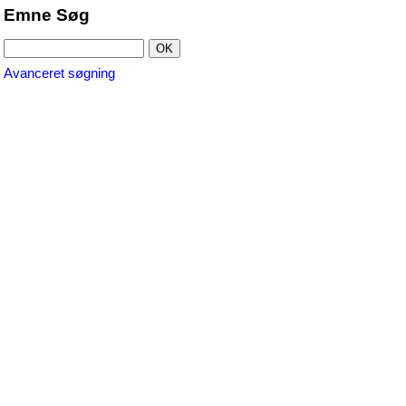
Emne Søg
Avanceret søgning