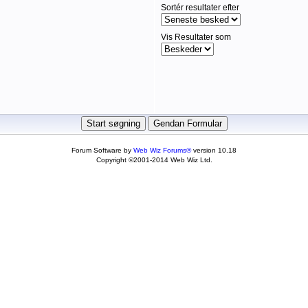
Sortér resultater efter
Vis Resultater som
Forum Software by
Web Wiz Forums®
version 10.18
Copyright ©2001-2014 Web Wiz Ltd.