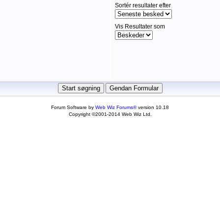
Sortér resultater efter
Vis Resultater som
Forum Software by
Web Wiz Forums®
version 10.18
Copyright ©2001-2014 Web Wiz Ltd.