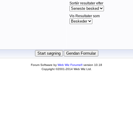
Sortér resultater efter
Vis Resultater som
Forum Software by
Web Wiz Forums®
version 10.18
Copyright ©2001-2014 Web Wiz Ltd.