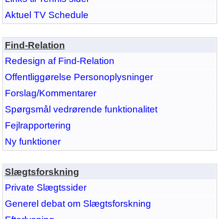
Aktuel TV Schedule
Find-Relation
Redesign af Find-Relation
Offentliggørelse Personoplysninger
Forslag/Kommentarer
Spørgsmål vedrørende funktionalitet
Fejlrapportering
Ny funktioner
Slægtsforskning
Private Slægtssider
Generel debat om Slægtsforskning