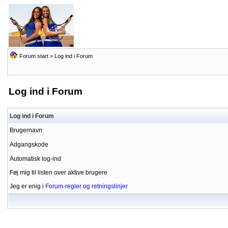
Forum start
> Log ind i Forum
Log ind i Forum
Log ind i Forum
Brugernavn
Adgangskode
Automatisk log-ind
Føj mig til listen over aktive brugere
Jeg er enig i
Forum-regler og retningslinjer