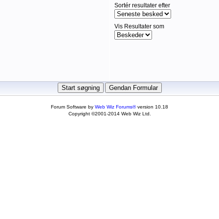
Sortér resultater efter
Vis Resultater som
Forum Software by
Web Wiz Forums®
version 10.18
Copyright ©2001-2014 Web Wiz Ltd.