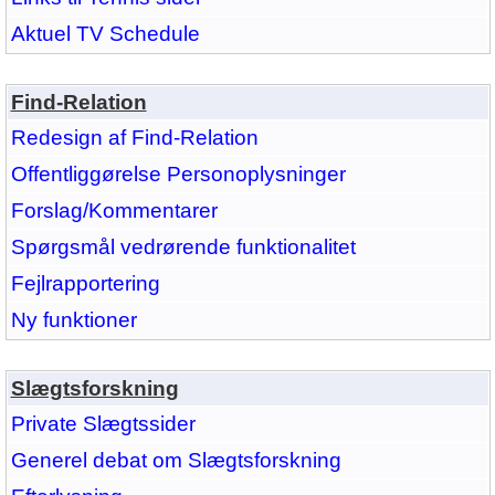
Aktuel TV Schedule
Find-Relation
Redesign af Find-Relation
Offentliggørelse Personoplysninger
Forslag/Kommentarer
Spørgsmål vedrørende funktionalitet
Fejlrapportering
Ny funktioner
Slægtsforskning
Private Slægtssider
Generel debat om Slægtsforskning