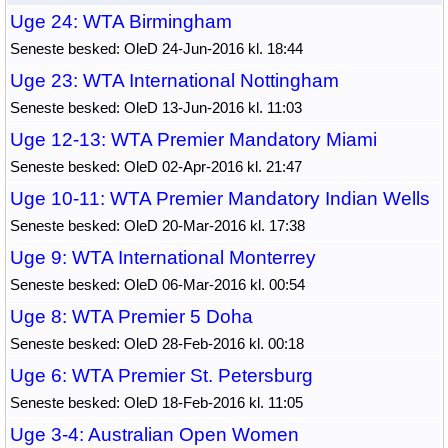
Uge 24: WTA Birmingham
Seneste besked: OleD 24-Jun-2016 kl. 18:44
Uge 23: WTA International Nottingham
Seneste besked: OleD 13-Jun-2016 kl. 11:03
Uge 12-13: WTA Premier Mandatory Miami
Seneste besked: OleD 02-Apr-2016 kl. 21:47
Uge 10-11: WTA Premier Mandatory Indian Wells
Seneste besked: OleD 20-Mar-2016 kl. 17:38
Uge 9: WTA International Monterrey
Seneste besked: OleD 06-Mar-2016 kl. 00:54
Uge 8: WTA Premier 5 Doha
Seneste besked: OleD 28-Feb-2016 kl. 00:18
Uge 6: WTA Premier St. Petersburg
Seneste besked: OleD 18-Feb-2016 kl. 11:05
Uge 3-4: Australian Open Women