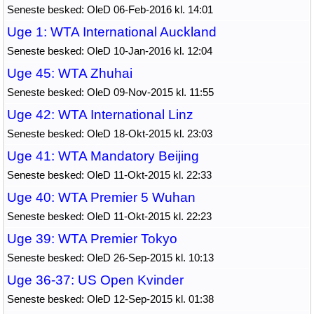
Seneste besked: OleD 06-Feb-2016 kl. 14:01
Uge 1: WTA International Auckland
Seneste besked: OleD 10-Jan-2016 kl. 12:04
Uge 45: WTA Zhuhai
Seneste besked: OleD 09-Nov-2015 kl. 11:55
Uge 42: WTA International Linz
Seneste besked: OleD 18-Okt-2015 kl. 23:03
Uge 41: WTA Mandatory Beijing
Seneste besked: OleD 11-Okt-2015 kl. 22:33
Uge 40: WTA Premier 5 Wuhan
Seneste besked: OleD 11-Okt-2015 kl. 22:23
Uge 39: WTA Premier Tokyo
Seneste besked: OleD 26-Sep-2015 kl. 10:13
Uge 36-37: US Open Kvinder
Seneste besked: OleD 12-Sep-2015 kl. 01:38