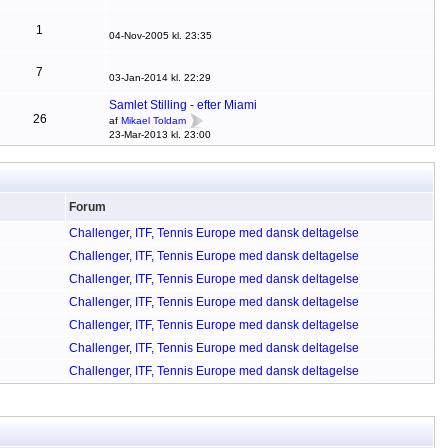
1
04-Nov-2005 kl. 23:35
7
03-Jan-2014 kl. 22:29
Samlet Stilling - efter Miami
26
af
Mikael Toldam
23-Mar-2013 kl. 23:00
Forum
Challenger, ITF, Tennis Europe med dansk deltagelse
Challenger, ITF, Tennis Europe med dansk deltagelse
Challenger, ITF, Tennis Europe med dansk deltagelse
Challenger, ITF, Tennis Europe med dansk deltagelse
Challenger, ITF, Tennis Europe med dansk deltagelse
Challenger, ITF, Tennis Europe med dansk deltagelse
Challenger, ITF, Tennis Europe med dansk deltagelse